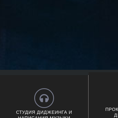
ПРОК
СТУДИЯ ДИДЖЕИНГА И
Д
НАПИСАНИЯ МУЗЫКИ