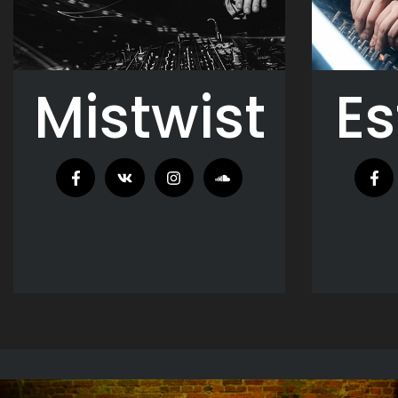
Mistwist
Es