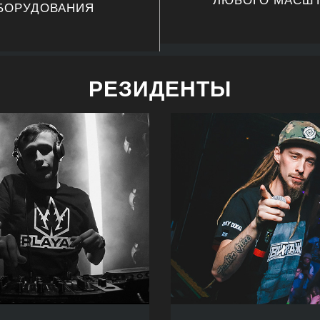
БОРУДОВАНИЯ
РЕЗИДЕНТЫ