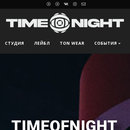
СТУДИЯ
ЛЕЙБЛ
TON WEAR
СОБЫТИЯ
TIMEOFNIGHT