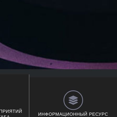
ПРИЯТИЙ
ИНФОРМАЦИОННЫЙ РЕСУРС
АБА