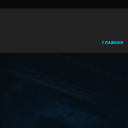
ГЛАВНАЯ