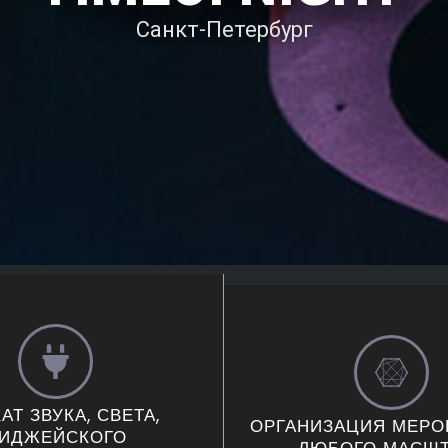
Санкт-Петербург
АТ ЗВУКА, СВЕТА,
ОРГАНИЗАЦИЯ МЕРО
ИДЖЕЙСКОГО
ЛЮБОГО МАСШТ