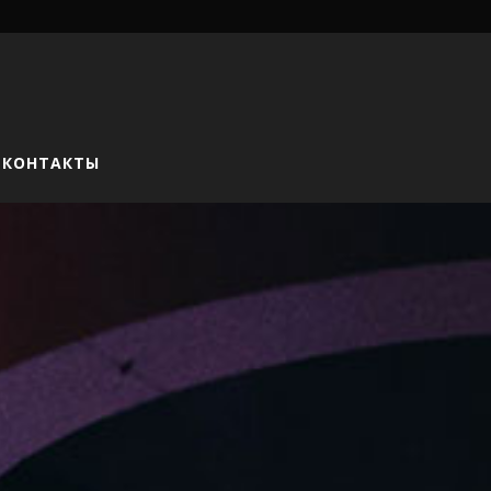
КОНТАКТЫ