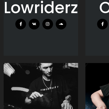
Lowriderz