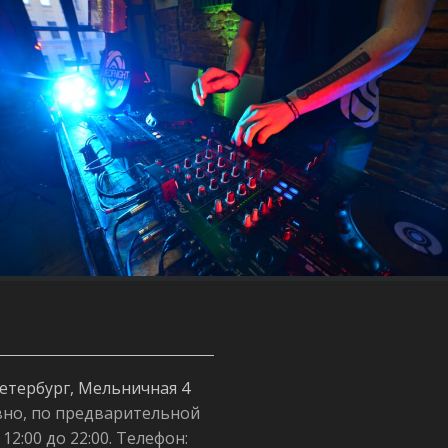
етербург, Мельничная 4
но, по предварительной
 12:00 до 22:00. Телефон: